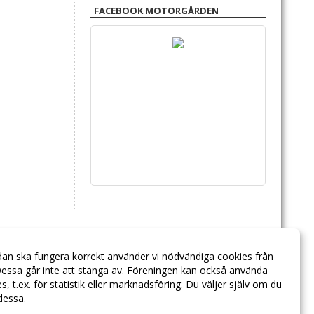
FACEBOOK MOTORGÅRDEN
dan ska fungera korrekt använder vi nödvändiga cookies från
essa går inte att stänga av. Föreningen kan också använda
ies, t.ex. för statistik eller marknadsföring. Du väljer själv om du
 dessa.