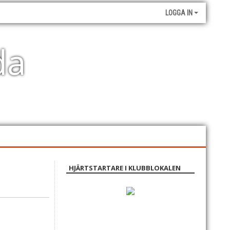
LOGGA IN
da
HJÄRTSTARTARE I KLUBBLOKALEN