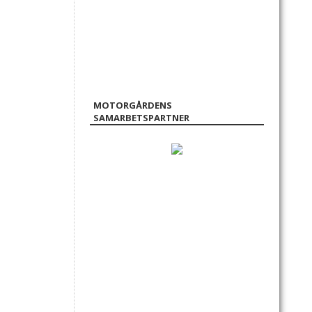
MOTORGÅRDENS
SAMARBETSPARTNER