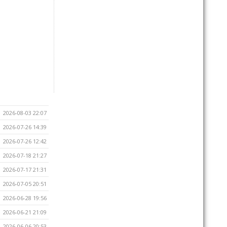
2026-08-03 22:07
2026-07-26 14:39
2026-07-26 12:42
2026-07-18 21:27
2026-07-17 21:31
2026-07-05 20:51
2026-06-28 19:56
2026-06-21 21:09
2026-06-06 20:53