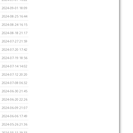
2024-09-01 18:09
2024-08-25 16:44
2024-08-24 16:15
2024-08-18 21:17
2024-07-27 21:59
2024-07-20 17:42
2024-07-19 18:56
2024-07-14 14:02
2024-07-12 20:20
2024-07-08 06:32
2024-06-30 21:45
2024-06-20 22:26
2024-06-09 21:07
2024-06-06 17:49
2024-05-26 21:36
2024-05-11 19:33