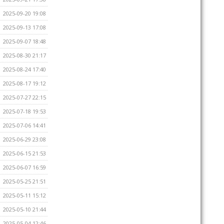
2025-09-20 19:08
2025-09-13 17:08
2025-09-07 18:48
2025-08-30 21:17
2025-08-24 17:40
2025-08-17 19:12
2025-07-27 22:15
2025-07-18 19:53
2025-07-06 14:41
2025-06-29 23:08
2025-06-15 21:53
2025-06-07 16:59
2025-05-25 21:51
2025-05-11 15:12
2025-05-10 21:44
2025-05-04 12:46