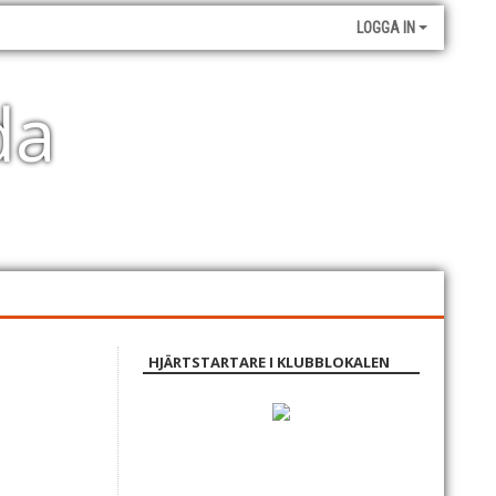
LOGGA IN
da
HJÄRTSTARTARE I KLUBBLOKALEN