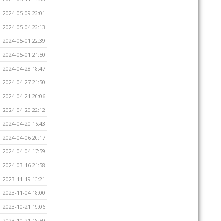
2024-05-09 22:01
2024-05-04 22:13
2024-05-01 22:39
2024-05-01 21:50
2024-04-28 18:47
2024-04-27 21:50
2024-04-21 20:06
2024-04-20 22:12
2024-04-20 15:43
2024-04-06 20:17
2024-04-04 17:59
2024-03-16 21:58
2023-11-19 13:21
2023-11-04 18:00
2023-10-21 19:06
2023-10-21 18:59