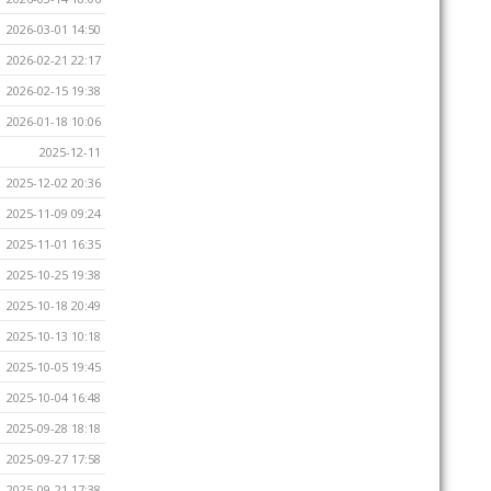
2026-03-01 14:50
2026-02-21 22:17
2026-02-15 19:38
2026-01-18 10:06
2025-12-11
2025-12-02 20:36
2025-11-09 09:24
2025-11-01 16:35
2025-10-25 19:38
2025-10-18 20:49
2025-10-13 10:18
2025-10-05 19:45
2025-10-04 16:48
2025-09-28 18:18
2025-09-27 17:58
2025-09-21 17:38