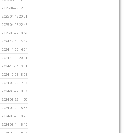
2025-04-27 12:15
2025-04-12 20:31
2025-04-05 22:45
2025-03-22 18:52
2024-12-17 15:47
2024-11-02 16:04
2024-10-13 20:01
2024-10-06 19:31
2024-10-05 18:05
2024-09-29 17:08
2024-09-22 18:09
2024-09-22 11:50
2024-09-21 18:35
2024-09-21 18:26
2024-09-14 18:15
2024-09-07 16:22