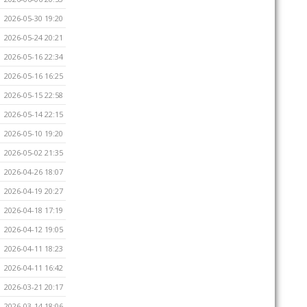
2026-05-30 19:20
2026-05-24 20:21
2026-05-16 22:34
2026-05-16 16:25
2026-05-15 22:58
2026-05-14 22:15
2026-05-10 19:20
2026-05-02 21:35
2026-04-26 18:07
2026-04-19 20:27
2026-04-18 17:19
2026-04-12 19:05
2026-04-11 18:23
2026-04-11 16:42
2026-03-21 20:17
2026-03-14 18:06