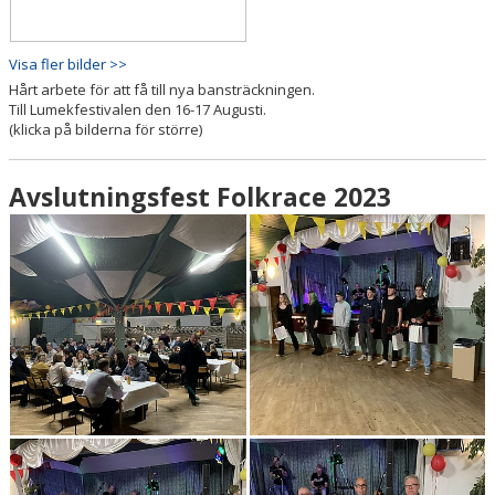
Visa fler bilder >>
Hårt arbete för att få till nya bansträckningen.
Till Lumekfestivalen den 16-17 Augusti.
(klicka på bilderna för större)
Avslutningsfest Folkrace 2023