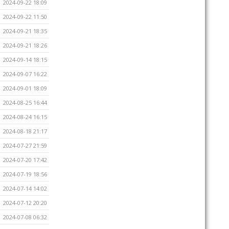
2024-09-22 18:09
2024-09-22 11:50
2024-09-21 18:35
2024-09-21 18:26
2024-09-14 18:15
2024-09-07 16:22
2024-09-01 18:09
2024-08-25 16:44
2024-08-24 16:15
2024-08-18 21:17
2024-07-27 21:59
2024-07-20 17:42
2024-07-19 18:56
2024-07-14 14:02
2024-07-12 20:20
2024-07-08 06:32