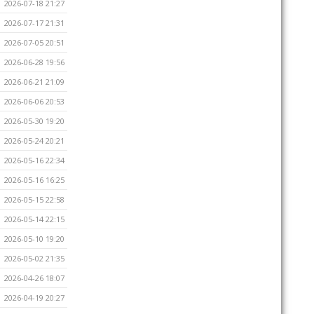
2026-07-18 21:27
2026-07-17 21:31
2026-07-05 20:51
2026-06-28 19:56
2026-06-21 21:09
2026-06-06 20:53
2026-05-30 19:20
2026-05-24 20:21
2026-05-16 22:34
2026-05-16 16:25
2026-05-15 22:58
2026-05-14 22:15
2026-05-10 19:20
2026-05-02 21:35
2026-04-26 18:07
2026-04-19 20:27