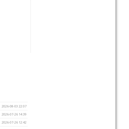
2026-08-03 22:07
2026-07-26 14:39
2026-07-26 12:42