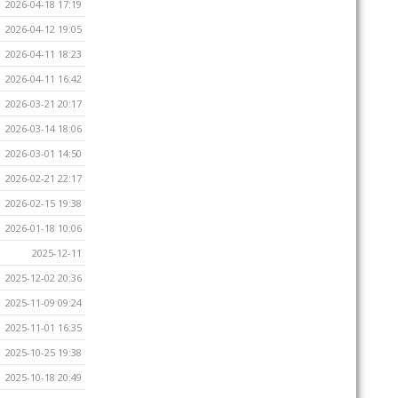
2026-04-18 17:19
2026-04-12 19:05
2026-04-11 18:23
2026-04-11 16:42
2026-03-21 20:17
2026-03-14 18:06
2026-03-01 14:50
2026-02-21 22:17
2026-02-15 19:38
2026-01-18 10:06
2025-12-11
2025-12-02 20:36
2025-11-09 09:24
2025-11-01 16:35
2025-10-25 19:38
2025-10-18 20:49