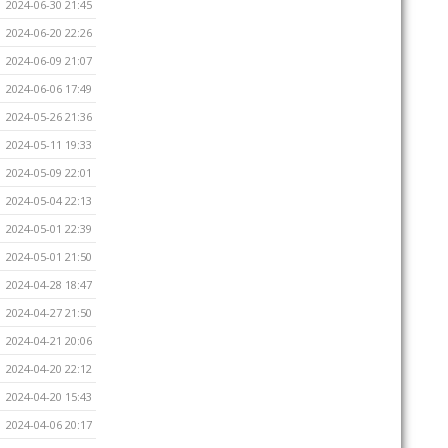
2024-06-30 21:45
2024-06-20 22:26
2024-06-09 21:07
2024-06-06 17:49
2024-05-26 21:36
2024-05-11 19:33
2024-05-09 22:01
2024-05-04 22:13
2024-05-01 22:39
2024-05-01 21:50
2024-04-28 18:47
2024-04-27 21:50
2024-04-21 20:06
2024-04-20 22:12
2024-04-20 15:43
2024-04-06 20:17