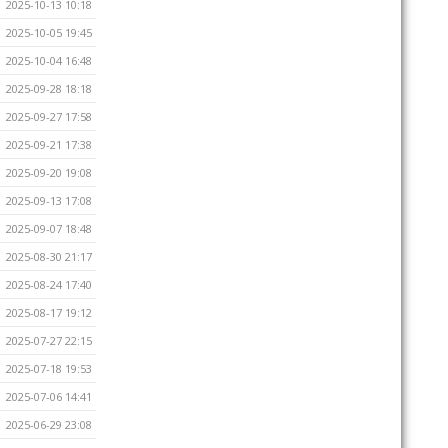
2025-10-13 10:18
2025-10-05 19:45
2025-10-04 16:48
2025-09-28 18:18
2025-09-27 17:58
2025-09-21 17:38
2025-09-20 19:08
2025-09-13 17:08
2025-09-07 18:48
2025-08-30 21:17
2025-08-24 17:40
2025-08-17 19:12
2025-07-27 22:15
2025-07-18 19:53
2025-07-06 14:41
2025-06-29 23:08