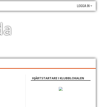
LOGGA IN
da
HJÄRTSTARTARE I KLUBBLOKALEN