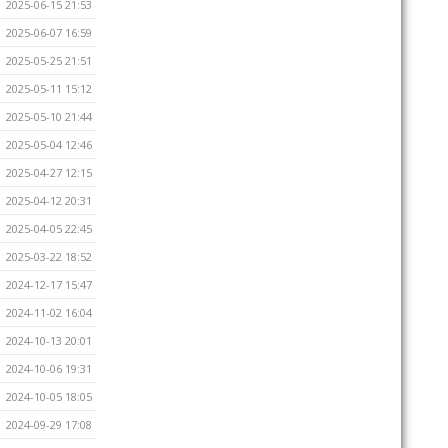
2025-06-15 21:53
2025-06-07 16:59
2025-05-25 21:51
2025-05-11 15:12
2025-05-10 21:44
2025-05-04 12:46
2025-04-27 12:15
2025-04-12 20:31
2025-04-05 22:45
2025-03-22 18:52
2024-12-17 15:47
2024-11-02 16:04
2024-10-13 20:01
2024-10-06 19:31
2024-10-05 18:05
2024-09-29 17:08