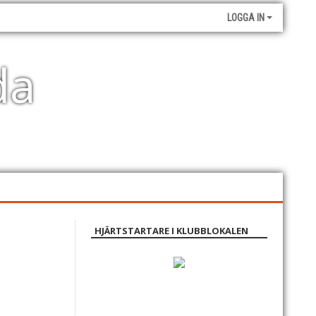
LOGGA IN
da
HJÄRTSTARTARE I KLUBBLOKALEN