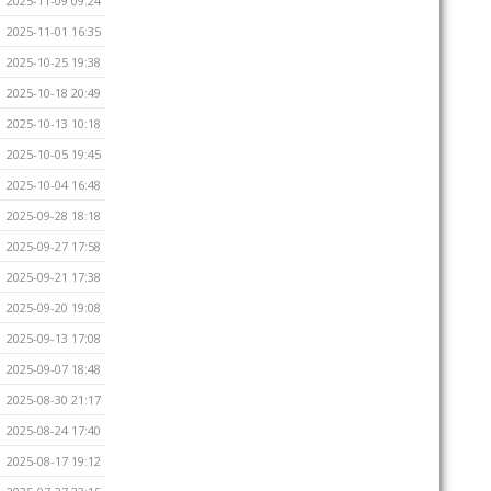
2025-11-09 09:24
2025-11-01 16:35
2025-10-25 19:38
2025-10-18 20:49
2025-10-13 10:18
2025-10-05 19:45
2025-10-04 16:48
2025-09-28 18:18
2025-09-27 17:58
2025-09-21 17:38
2025-09-20 19:08
2025-09-13 17:08
2025-09-07 18:48
2025-08-30 21:17
2025-08-24 17:40
2025-08-17 19:12