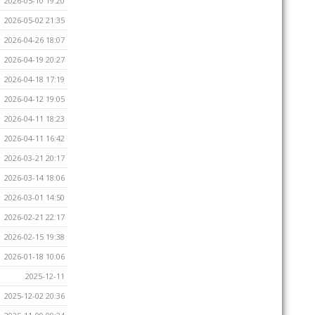
2026-05-10 19:20
2026-05-02 21:35
2026-04-26 18:07
2026-04-19 20:27
2026-04-18 17:19
2026-04-12 19:05
2026-04-11 18:23
2026-04-11 16:42
2026-03-21 20:17
2026-03-14 18:06
2026-03-01 14:50
2026-02-21 22:17
2026-02-15 19:38
2026-01-18 10:06
2025-12-11
2025-12-02 20:36