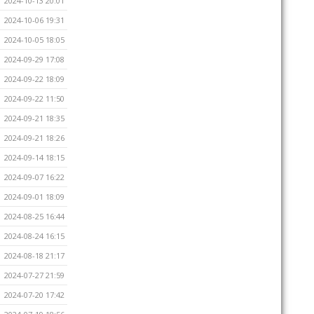
2024-10-13 20:01
2024-10-06 19:31
2024-10-05 18:05
2024-09-29 17:08
2024-09-22 18:09
2024-09-22 11:50
2024-09-21 18:35
2024-09-21 18:26
2024-09-14 18:15
2024-09-07 16:22
2024-09-01 18:09
2024-08-25 16:44
2024-08-24 16:15
2024-08-18 21:17
2024-07-27 21:59
2024-07-20 17:42