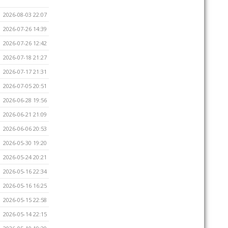
2026-08-03 22:07
2026-07-26 14:39
2026-07-26 12:42
2026-07-18 21:27
2026-07-17 21:31
2026-07-05 20:51
2026-06-28 19:56
2026-06-21 21:09
2026-06-06 20:53
2026-05-30 19:20
2026-05-24 20:21
2026-05-16 22:34
2026-05-16 16:25
2026-05-15 22:58
2026-05-14 22:15