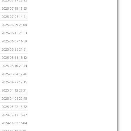
2025-07-27 22:15
2025-07-18 19:53
2025-07-06 14:41
2025-06-29 23:08
2025-06-15 21:53
2025-06-07 16:59
2025-05-25 21:51
2025-05-11 15:12
2025-05-10 21:44
2025-05-04 12:46
2025-04-27 12:15
2025-04-12 20:31
2025-04-05 22:45
2025-03-22 18:52
2024-12-17 15:47
2024-11-02 16:04