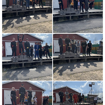
DOKUMENT