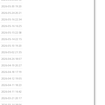
2026-05-30 19:20
2026-05-24 20:21
2026-05-16 22:34
2026-05-16 16:25
2026-05-15 22:58
2026-05-14 22:15
2026-05-10 19:20
2026-05-02 21:35
2026-04-26 18:07
2026-04-19 20:27
2026-04-18 17:19
2026-04-12 19:05
2026-04-11 18:23
2026-04-11 16:42
2026-03-21 20:17
2026-03-14 18:06