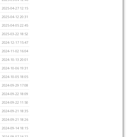
2025-04-27 12:15
2025-04-12 20:31
2025-04-05 22:45
2025-03-22 18:52
2024-12-17 15:47
2024-11-02 16:04
2024-10-13 20:01
2024-10-06 19:31
2024-10-05 18:05
2024-09-29 17:08
2024-09-22 18:09
2024-09-22 11:50
2024-09-21 18:35
2024-09-21 18:26
2024-09-14 18:15
2024-09-07 16:22