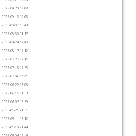
2025-09-20 19:08
2025-09-13 17:08
2025-09-07 18:48
2025-08-30 21:17
2025-08-24 17:40
2025-08-17 19:12
2025-07-27 22:15
2025-07-18 19:53
2025-07-06 14:41
2025-06-29 23:08
2025-06-15 21:53
2025-06-07 16:59
2025-05-25 21:51
2025-05-11 15:12
2025-05-10 21:44
2025-05-04 12:46