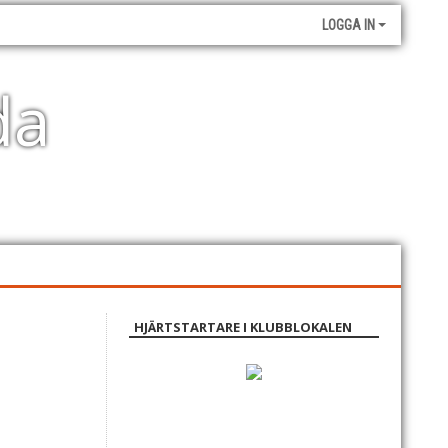
LOGGA IN
da
HJÄRTSTARTARE I KLUBBLOKALEN