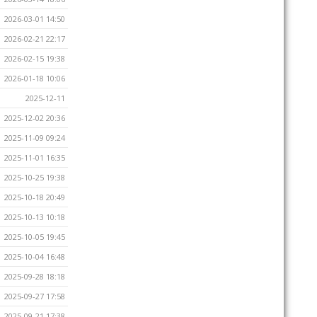
2026-03-01 14:50
2026-02-21 22:17
2026-02-15 19:38
2026-01-18 10:06
2025-12-11
2025-12-02 20:36
2025-11-09 09:24
2025-11-01 16:35
2025-10-25 19:38
2025-10-18 20:49
2025-10-13 10:18
2025-10-05 19:45
2025-10-04 16:48
2025-09-28 18:18
2025-09-27 17:58
2025-09-21 17:38