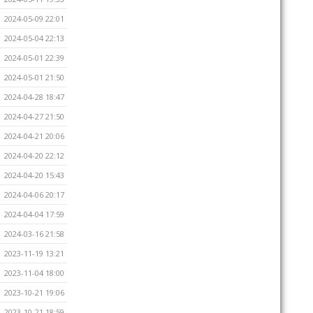
2024-05-09 22:01
2024-05-04 22:13
2024-05-01 22:39
2024-05-01 21:50
2024-04-28 18:47
2024-04-27 21:50
2024-04-21 20:06
2024-04-20 22:12
2024-04-20 15:43
2024-04-06 20:17
2024-04-04 17:59
2024-03-16 21:58
2023-11-19 13:21
2023-11-04 18:00
2023-10-21 19:06
2023-10-21 18:59