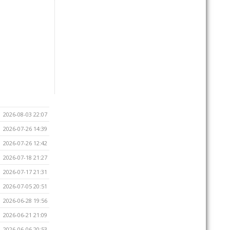
2026-08-03 22:07
2026-07-26 14:39
2026-07-26 12:42
2026-07-18 21:27
2026-07-17 21:31
2026-07-05 20:51
2026-06-28 19:56
2026-06-21 21:09
2026-06-06 20:53