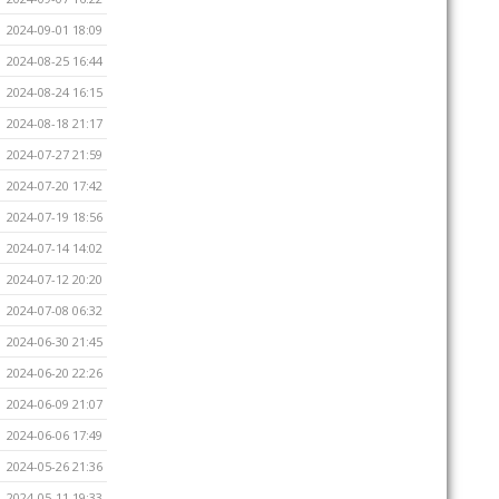
2024-09-01 18:09
2024-08-25 16:44
2024-08-24 16:15
2024-08-18 21:17
2024-07-27 21:59
2024-07-20 17:42
2024-07-19 18:56
2024-07-14 14:02
2024-07-12 20:20
2024-07-08 06:32
2024-06-30 21:45
2024-06-20 22:26
2024-06-09 21:07
2024-06-06 17:49
2024-05-26 21:36
2024-05-11 19:33