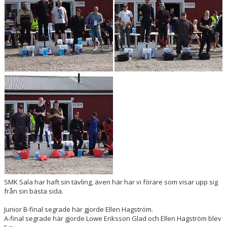
DOKUMENT
SMK Sala har haft sin tävling, även här har vi förare som visar upp sig
från sin bästa sida.
Junior B-final segrade här gjorde Ellen Hagström.
A-final segrade här gjorde Lowe Eriksson Glad och Ellen Hagström blev