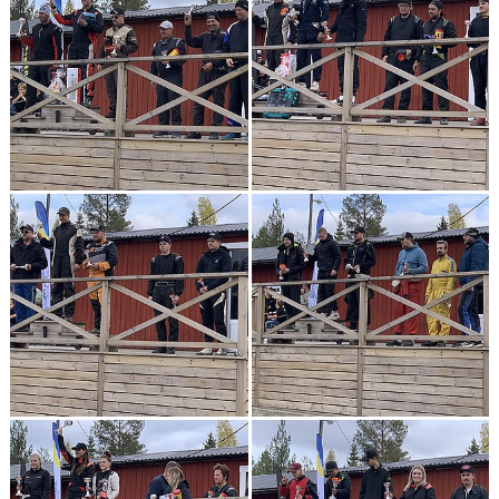
DOKUMENT